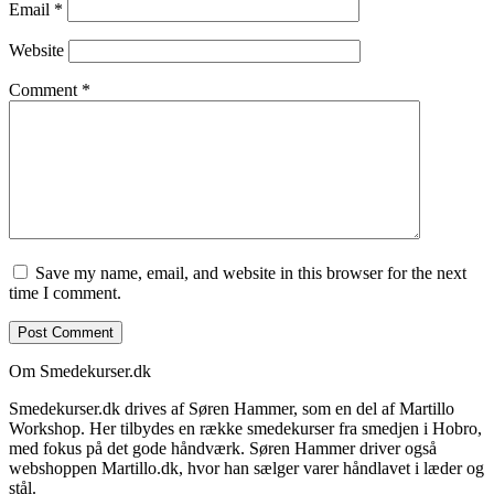
Email
*
Website
Comment
*
Save my name, email, and website in this browser for the next
time I comment.
Om Smedekurser.dk
Smedekurser.dk drives af Søren Hammer, som en del af Martillo
Workshop. Her tilbydes en række smedekurser fra smedjen i Hobro,
med fokus på det gode håndværk. Søren Hammer driver også
webshoppen Martillo.dk, hvor han sælger varer håndlavet i læder og
stål.