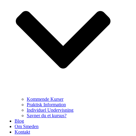
Kommende Kurser
Praktisk Information
Individuel Undervisning
Savner du et kursus?
Blog
Om Smeden
Kontakt