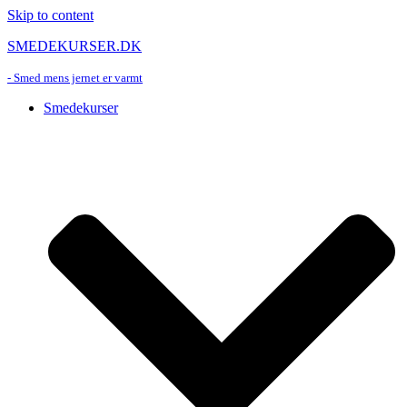
Skip to content
SMEDEKURSER.DK
- Smed mens jernet er varmt
Smedekurser