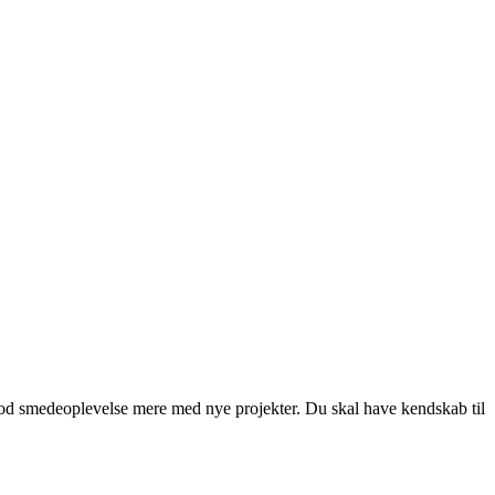
n god smedeoplevelse mere med nye projekter. Du skal have kendskab til