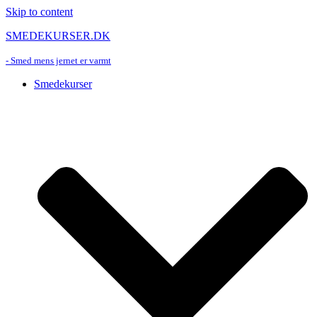
Skip to content
SMEDEKURSER.DK
- Smed mens jernet er varmt
Smedekurser