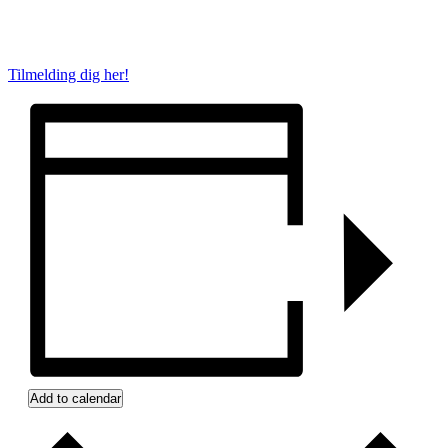
Tilmelding dig her!
Add to calendar