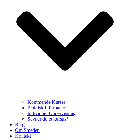
Kommende Kurser
Praktisk Information
Individuel Undervisning
Savner du et kursus?
Blog
Om Smeden
Kontakt