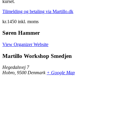
kurset.
Tilmelding og betaling via Martillo.dk
kr.1450
inkl. moms
Søren Hammer
View Organizer Website
Martillo Workshop Smedjen
Hegedalsvej 7
Hobro
,
9500
Denmark
+ Google Map