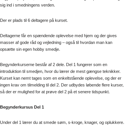
sig ind i smedningens verden.
Der er plads til 6 deltagere på kurset.
Deltagerne får en spændende oplevelse med hjem og der gives
masser af gode råd og vejledning – også til hvordan man kan
opsætte sin egen hobby smedje.
Begynderkurserne består af 2 dele. Del 1 fungerer som en
introduktion til smedjen, hvor du lærer de mest gængse teknikker.
Kurset kan nemt tages som en enkeltstående oplevelse, og der er
ingen krav om tilmelding til del 2. Der udbydes løbende flere kurser,
så der er mulighed for at prøve del 2 på et senere tidspunkt.
Begynderkursus Del 1
Under del 1 lærer du at smede søm, s-kroge, knager, og oplukkere.