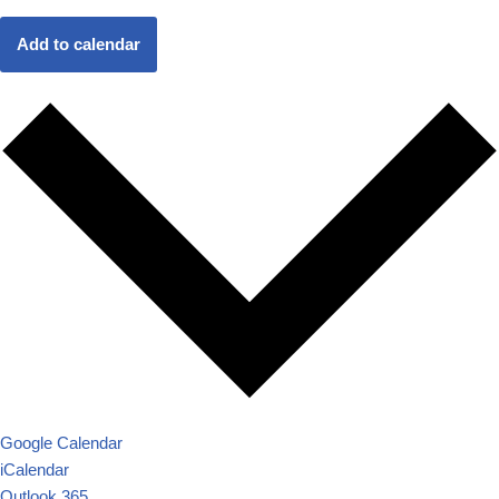
Add to calendar
Google Calendar
iCalendar
Outlook 365